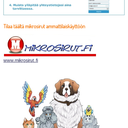
Tilaa täältä mikrosirut ammattilaiskäyttöön
www.mikrosirut.fi